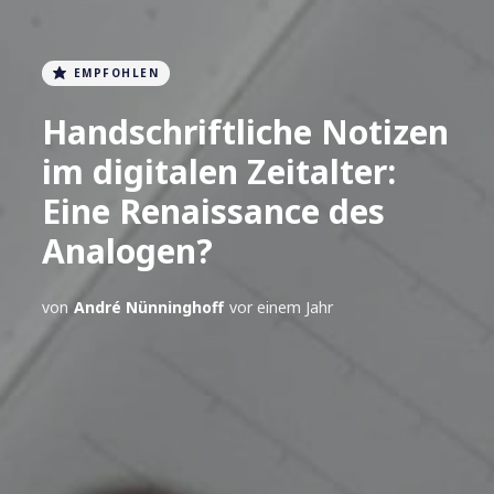
EMPFOHLEN
Handschriftliche Notizen
im digitalen Zeitalter:
Eine Renaissance des
Analogen?
von
André Nünninghoff
vor einem Jahr