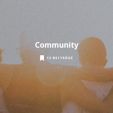
Community
13 BEITRÄGE