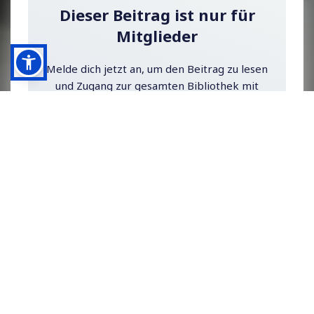
Dieser Beitrag ist nur für
Mitglieder
Melde dich jetzt an, um den Beitrag zu lesen
und Zugang zur gesamten Bibliothek mit
Beiträgen nur für Abonnenten zu erhalten.
Jetzt anmelden
Schon einen Account?
Einloggen