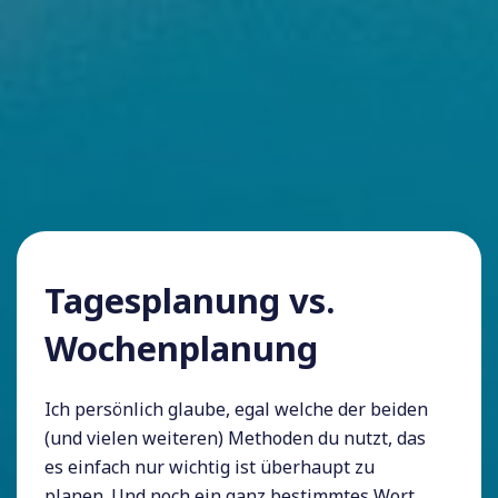
Tagesplanung vs.
Wochenplanung
Ich persönlich glaube, egal welche der beiden
(und vielen weiteren) Methoden du nutzt, das
es einfach nur wichtig ist überhaupt zu
planen. Und noch ein ganz bestimmtes Wort