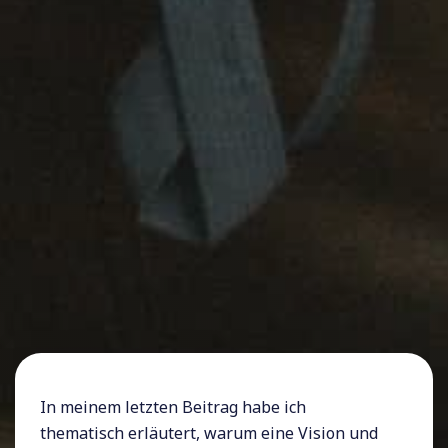
In meinem letzten Beitrag habe ich
thematisch erläutert, warum eine Vision und