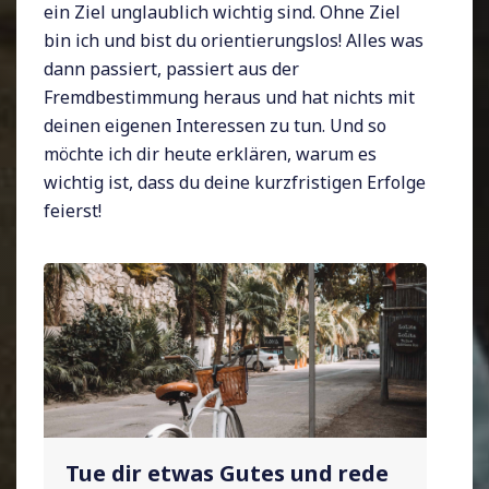
ein Ziel unglaublich wichtig sind. Ohne Ziel
bin ich und bist du orientierungslos! Alles was
dann passiert, passiert aus der
Fremdbestimmung heraus und hat nichts mit
deinen eigenen Interessen zu tun. Und so
möchte ich dir heute erklären, warum es
wichtig ist, dass du deine kurzfristigen Erfolge
feierst!
Tue dir etwas Gutes und rede