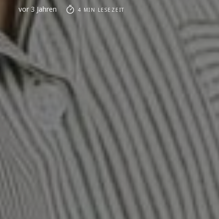
vor 3 Jahren
4 MIN LESEZEIT