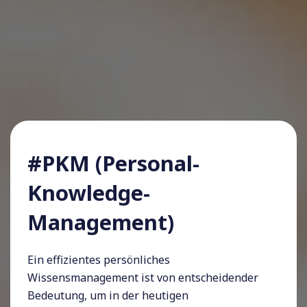
#PKM (Personal-
Knowledge-
Management)
Ein effizientes persönliches
Wissensmanagement ist von entscheidender
Bedeutung, um in der heutigen