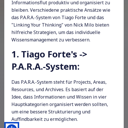
Informationsflut produktiv und organisiert zu
bleiben. Verschiedene praktische Ansätze wie
das P.A.R.A.-System von Tiago Forte und das
"Linking Your Thinking" von Nick Milo bieten
hilfreiche Strategien, um das individuelle
Wissensmanagement zu verbessern.
1. Tiago Forte's ->
P.A.R.A.-System:
Das P.A.R.A.-System steht für Projects, Areas,
Resources, und Archives. Es basiert auf der
Idee, dass Informationen und Wissen in vier
Hauptkategorien organisiert werden sollten,
um eine bessere Strukturierung und
Auffindbarkeit zu ermöglichen.