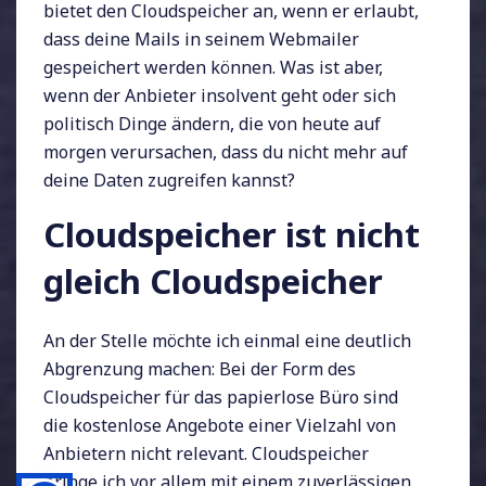
bietet den Cloudspeicher an, wenn er erlaubt,
dass deine Mails in seinem Webmailer
gespeichert werden können. Was ist aber,
wenn der Anbieter insolvent geht oder sich
politisch Dinge ändern, die von heute auf
morgen verursachen, dass du nicht mehr auf
deine Daten zugreifen kannst?
Cloudspeicher ist nicht
gleich Cloudspeicher
An der Stelle möchte ich einmal eine deutlich
Abgrenzung machen: Bei der Form des
Cloudspeicher für das papierlose Büro sind
die kostenlose Angebote einer Vielzahl von
Anbietern nicht relevant. Cloudspeicher
bringe ich vor allem mit einem zuverlässigen,