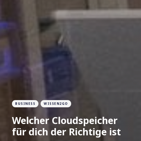
BUSINESS
WISSEN2GO
Welcher Cloudspeicher
für dich der Richtige ist