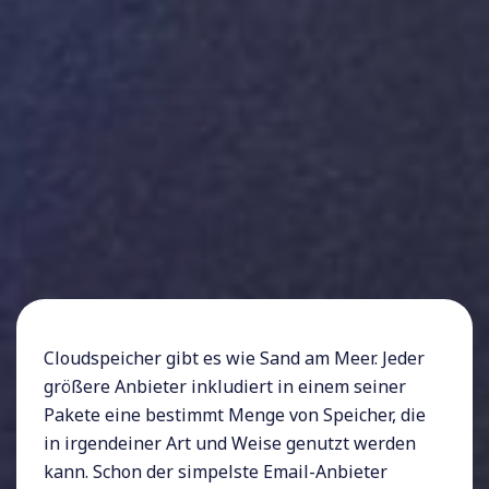
Cloudspeicher gibt es wie Sand am Meer. Jeder
größere Anbieter inkludiert in einem seiner
Pakete eine bestimmt Menge von Speicher, die
in irgendeiner Art und Weise genutzt werden
kann. Schon der simpelste Email-Anbieter