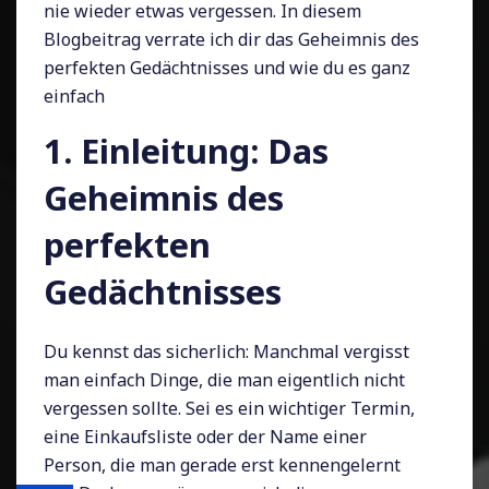
nie wieder etwas vergessen. In diesem
Blogbeitrag verrate ich dir das Geheimnis des
perfekten Gedächtnisses und wie du es ganz
einfach
1. Einleitung: Das
Geheimnis des
perfekten
Gedächtnisses
Du kennst das sicherlich: Manchmal vergisst
man einfach Dinge, die man eigentlich nicht
vergessen sollte. Sei es ein wichtiger Termin,
eine Einkaufsliste oder der Name einer
Person, die man gerade erst kennengelernt